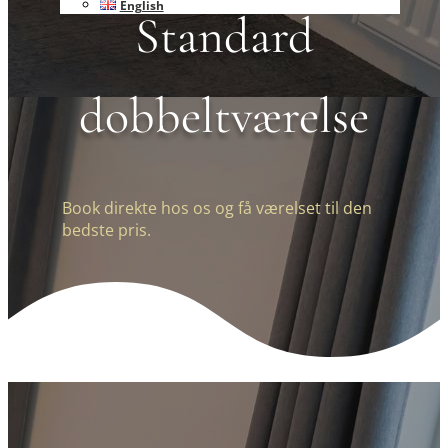
English
Standard
dobbeltværelse
Book direkte hos os og få værelset til den
bedste pris.